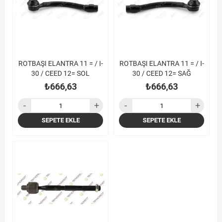
ROTBAŞI ELANTRA 11 = / I-
ROTBAŞI ELANTRA 11 = / I-
30 / CEED 12= SOL
30 / CEED 12= SAĞ
₺666,63
₺666,63
SEPETE EKLE
SEPETE EKLE