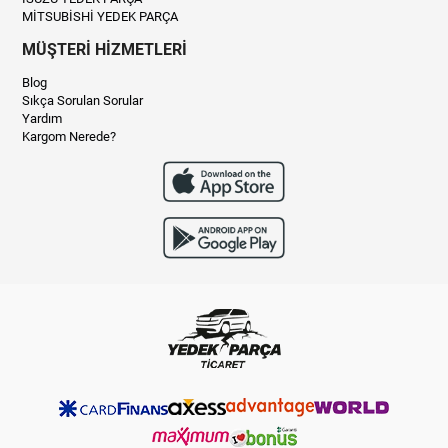
MİTSUBİSHİ YEDEK PARÇA
MÜŞTERİ HİZMETLERİ
Blog
Sıkça Sorulan Sorular
Yardım
Kargom Nerede?