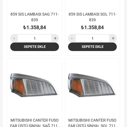
859 SIS LAMBASI SAG 711-
859 SIS LAMBASI SOL 711-
839
839
₺1.358,84
₺1.358,84
SEPETE EKLE
SEPETE EKLE
MITSUBISHI CANTER FUSO
MITSUBISHI CANTER FUSO
FAR ÜSTÜ SİNYAL SAĞ 711-
FAR ÜSTÜ SİNYAL SOL 711-