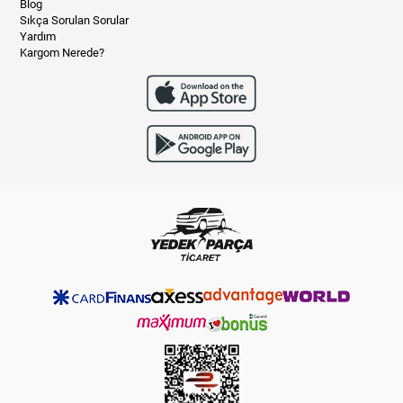
Blog
Sıkça Sorulan Sorular
Yardım
Kargom Nerede?