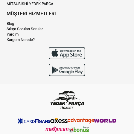
MİTSUBİSHİ YEDEK PARÇA
MÜŞTERİ HİZMETLERİ
Blog
Sıkça Sorulan Sorular
Yardım
Kargom Nerede?