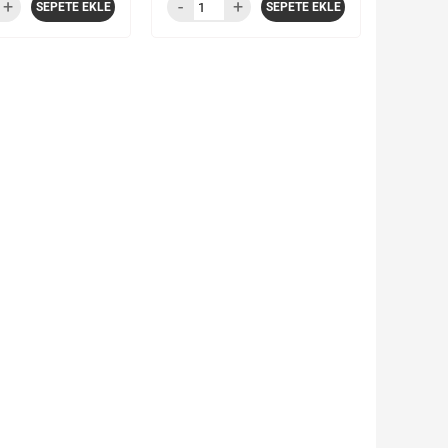
SEPETE EKLE
SEPETE EKLE