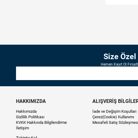
Size Özel
Hemen Kayıt Ol Fırsat
HAKKIMIZDA
ALIŞVERİŞ BİLGİLER
Hakkımızda
İade ve Değişim Koşulları
Gizlilik Politikası
Çerez(Cookie) Kullanımı
KVKK Hakkında Bilgilendirme
Mesafeli Satış Sözleşmes
İletişim